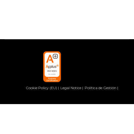
Cookie Policy (EU)
Legal Notice
Política de Gestión