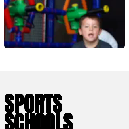
SPORTS
SCHOOLS