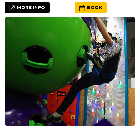
 MORE INFO
 BOOK