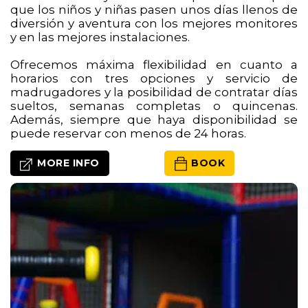
que los niños y niñas pasen unos días llenos de
diversión y aventura con los mejores monitores
y en las mejores instalaciones.
Ofrecemos máxima flexibilidad en cuanto a
horarios con tres opciones y servicio de
madrugadores y la posibilidad de contratar días
sueltos, semanas completas o quincenas.
Además, siempre que haya disponibilidad se
puede reservar con menos de 24 horas.
 MORE INFO
 BOOK