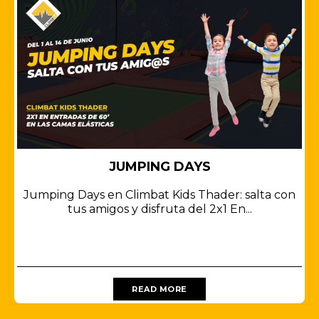
JUMPING DAYS
Jumping Days en Climbat Kids Thader: salta con
tus amigos y disfruta del 2x1 En...
READ MORE