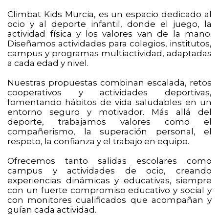
Climbat Kids Murcia, es un espacio dedicado al
ocio y al deporte infantil, donde el juego, la
actividad física y los valores van de la mano.
Diseñamos actividades para colegios, institutos,
campus y programas multiactividad, adaptadas
a cada edad y nivel.
Nuestras propuestas combinan escalada, retos
cooperativos y actividades deportivas,
fomentando hábitos de vida saludables en un
entorno seguro y motivador. Más allá del
deporte, trabajamos valores como el
compañerismo, la superación personal, el
respeto, la confianza y el trabajo en equipo.
Ofrecemos tanto salidas escolares como
campus y actividades de ocio, creando
experiencias dinámicas y educativas, siempre
con un fuerte compromiso educativo y social y
con monitores cualificados que acompañan y
guían cada actividad.