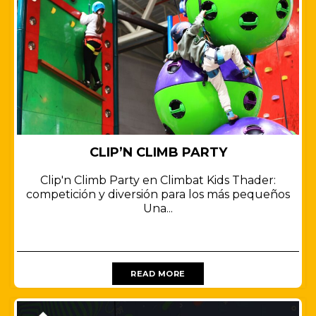
CLIP’N CLIMB PARTY
Clip'n Climb Party en Climbat Kids Thader:
competición y diversión para los más pequeños
Una...
READ MORE