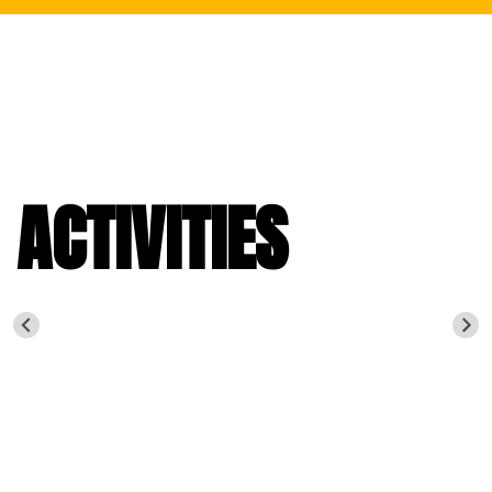
ACTIVITIES