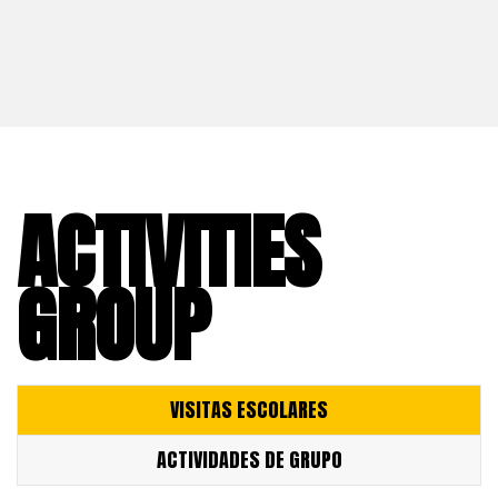
ACTIVITIES
GROUP
VISITAS ESCOLARES
ACTIVIDADES DE GRUPO