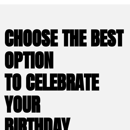
CHOOSE THE BEST
OPTION
TO CELEBRATE
YOUR
BIRTHDAY