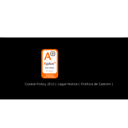
Cookie Policy (EU)
Legal Notice
Política de Gestión