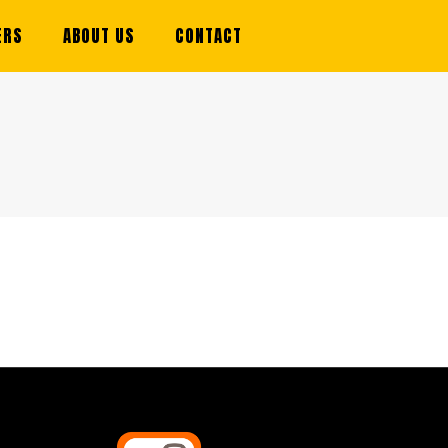
ERS
ABOUT US
CONTACT