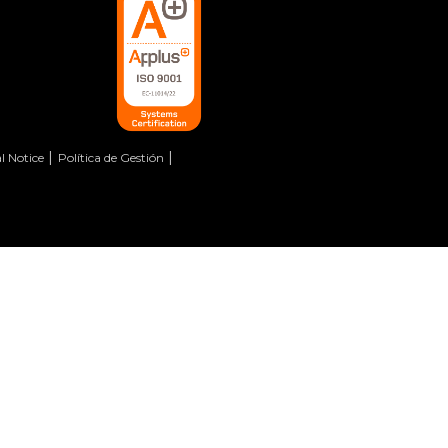
l Notice
Política de Gestión