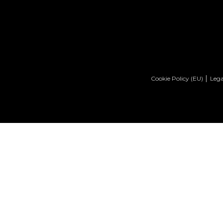
Cookie Policy (EU)
Lega