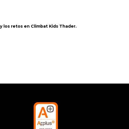
a y los retos en Climbat Kids Thader.