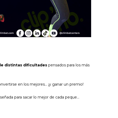
de distintas dificultades
pensados para los más
nvertirse en los mejores… ¡y ganar un premio!
 diseñada para sacar lo mejor de cada peque…