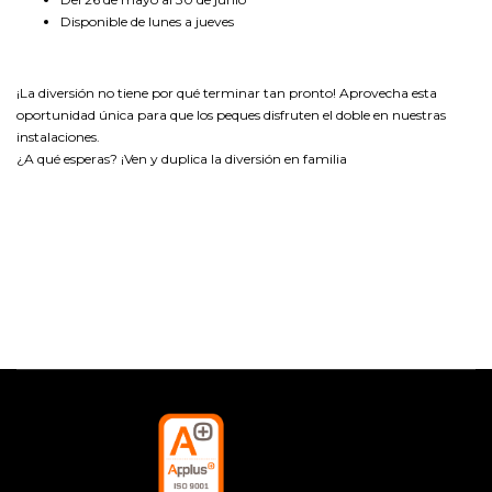
Disponible de lunes a jueves
¡La diversión no tiene por qué terminar tan pronto! Aprovecha esta
oportunidad única para que los peques disfruten el doble en nuestras
instalaciones.
¿A qué esperas? ¡Ven y duplica la diversión en familia